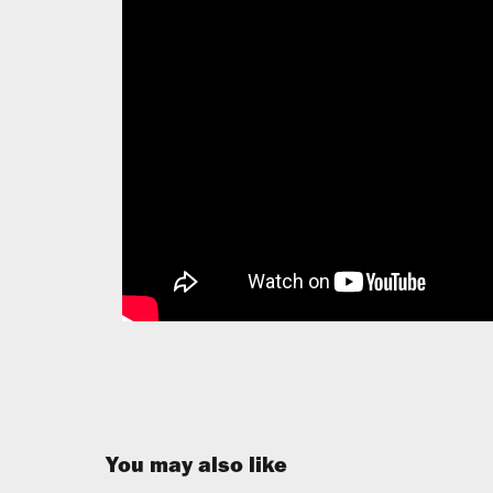
You may also like