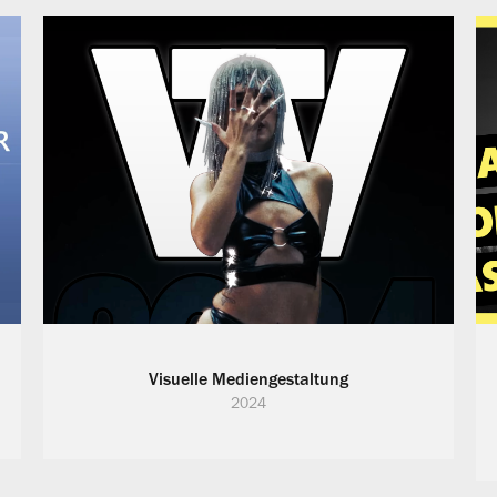
Visuelle Mediengestaltung
2024