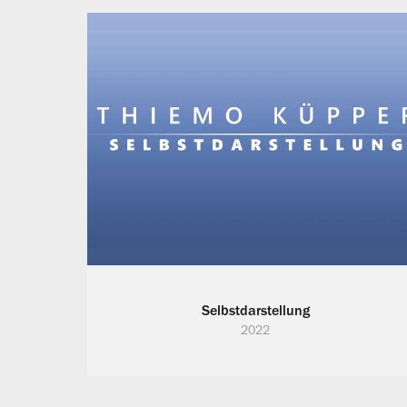
Selbstdarstellung
2022